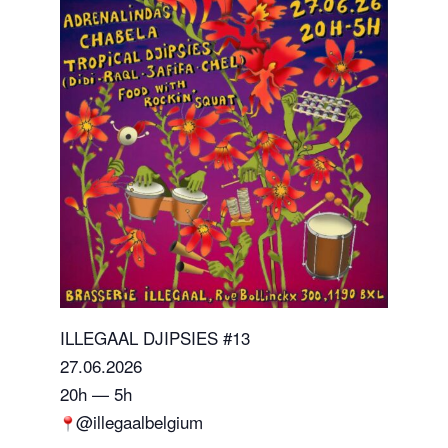
ILLEGAAL DJIPSIES #13
27.06.2026
20h — 5h
@illegaalbelgium