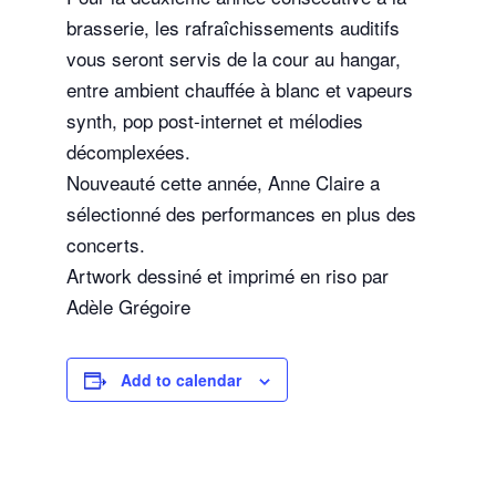
brasserie, les rafraîchissements auditifs
vous seront servis de la cour au hangar,
entre ambient chauffée à blanc et vapeurs
synth, pop post-internet et mélodies
décomplexées.
Nouveauté cette année, Anne Claire a
sélectionné des performances en plus des
concerts.
Artwork dessiné et imprimé en riso par
Adèle Grégoire
Add to calendar