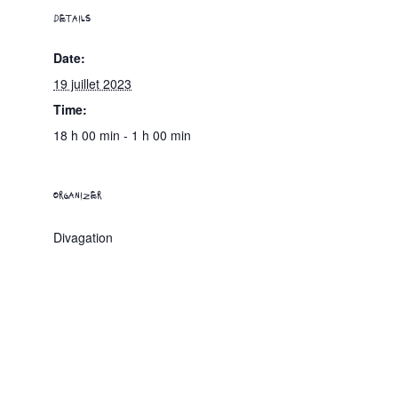
DETAILS
Date:
19 juillet 2023
Time:
18 h 00 min - 1 h 00 min
ORGANIZER
Divagation