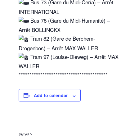
Bus 73 (Gare du Midi-Ceria) – Arrêt
INTERNATIONAL
Bus 78 (Gare du Midi-Humanité) –
Arrêt BOLLINCKX
Tram 82 (Gare de Berchem-
Drogenbos) – Arrêt MAX WALLER
Tram 97 (Louise-Dieweg) – Arrêt MAX
WALLER
*****************************************
Add to calendar
DETAILS