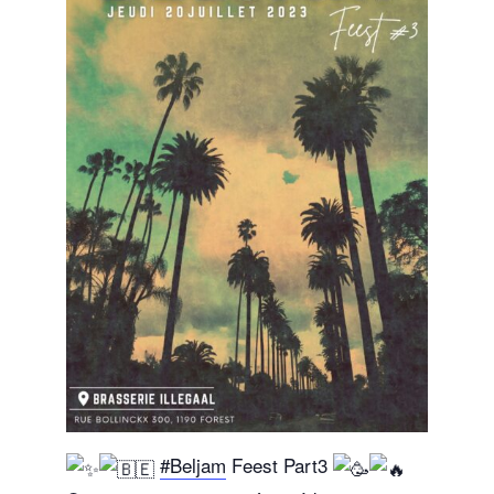
#Beljam
Feest Part3