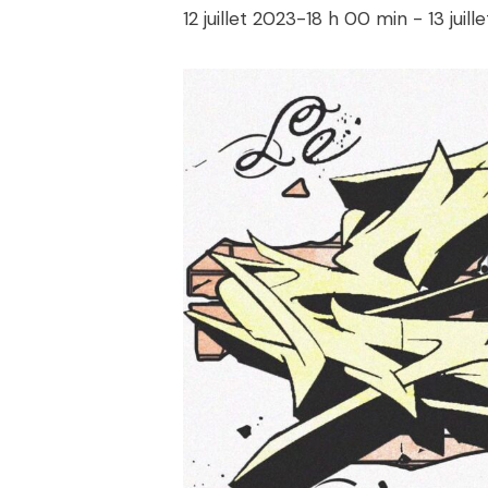
12 juillet 2023-18 h 00 min
-
13 juil