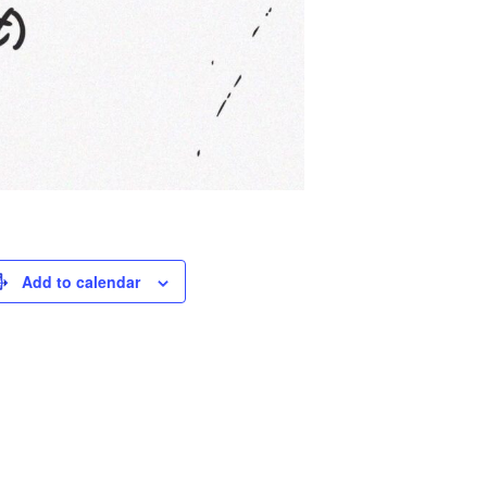
Add to calendar