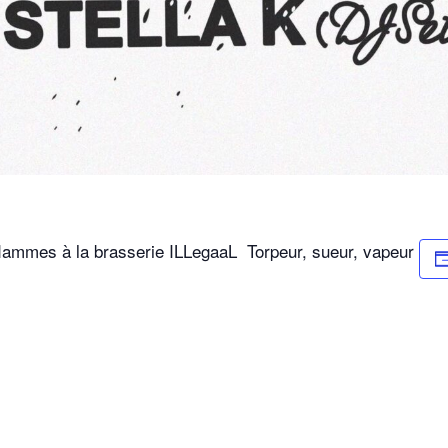
 flammes à la brasserie ILLegaaL
Torpeur, sueur, vapeur