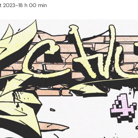
let 2023-18 h 00 min