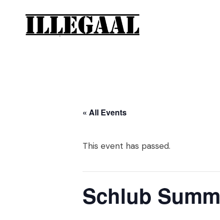
« All Events
This event has passed.
Schlub Summ