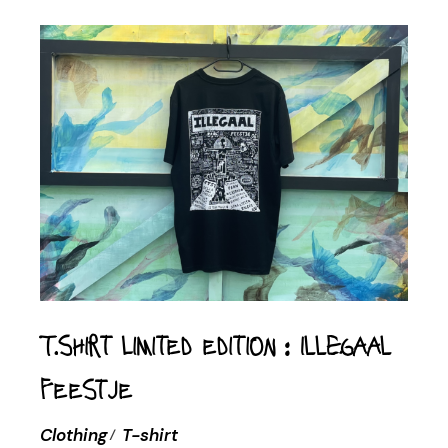
T.Shirt limited edition : ILLEGAAL
Feestje
Clothing
T-shirt