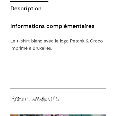
Description
Informations complémentaires
Le t-shirt blanc avec le logo Petank & Croco.
Imprimé à Bruxelles.
Produits apparentés