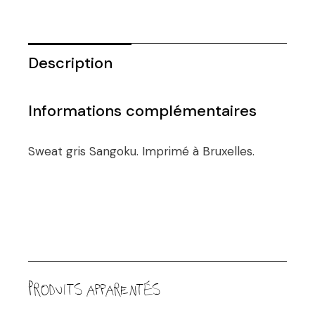
Description
Informations complémentaires
Sweat gris Sangoku. Imprimé à Bruxelles.
Produits apparentés