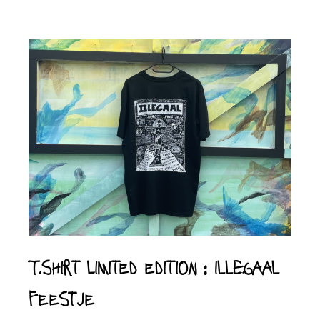
T.Shirt limited edition : ILLEGAAL
Feestje