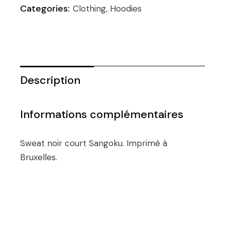
Categories:
Clothing
,
Hoodies
Description
Informations complémentaires
Sweat noir court Sangoku. Imprimé à
Bruxelles.