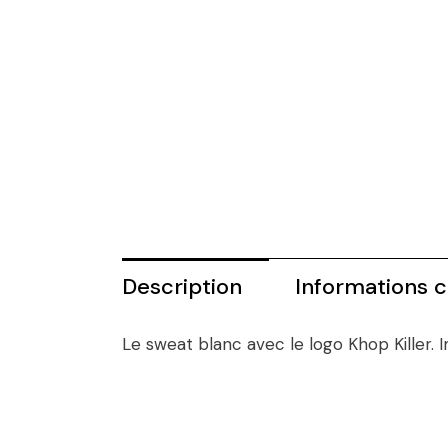
Description
Informations 
Le sweat blanc avec le logo Khop Killer. 