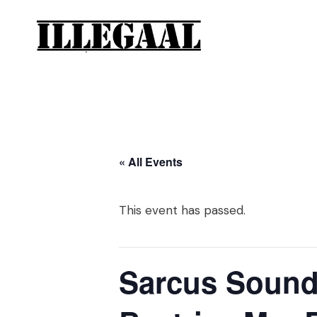
« All Events
This event has passed.
Sarcus Sounds