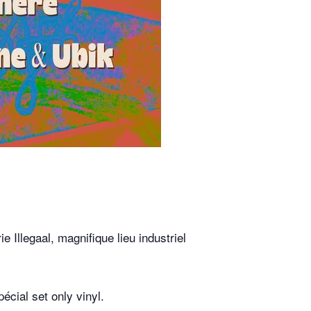
Illegaal, magnifique lieu industriel
écial set only vinyl.