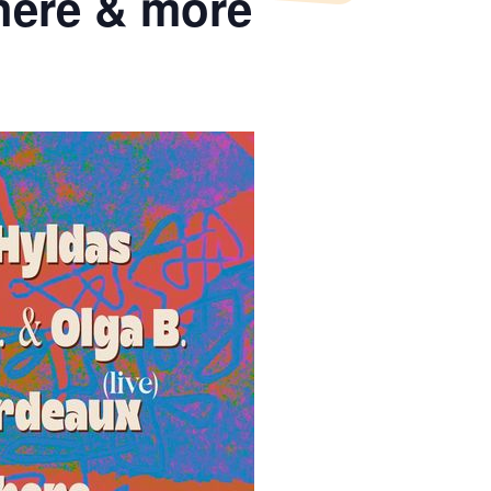
there & more