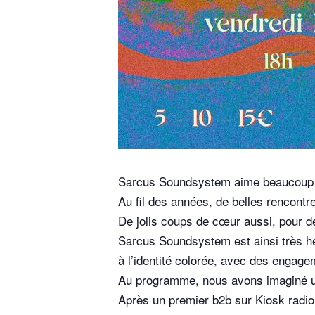
Sarcus Soundsystem aime beaucoup 
Au fil des années, de belles rencontre
De jolis coups de cœur aussi, pour de
Sarcus Soundsystem est ainsi très he
à l’identité colorée, avec des engag
Au programme, nous avons imaginé une
Après un premier b2b sur Kiosk radio,