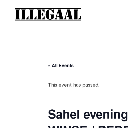
« All Events
This event has passed.
Sahel evening