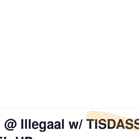
 @ Illegaal w/ TISDAS