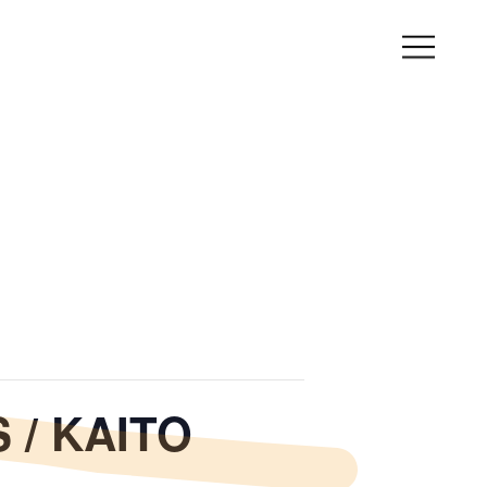
S / KAITO