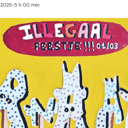
 2025-5 h 00 min