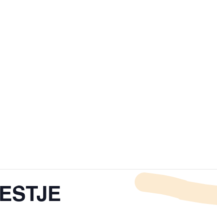
ESTJE