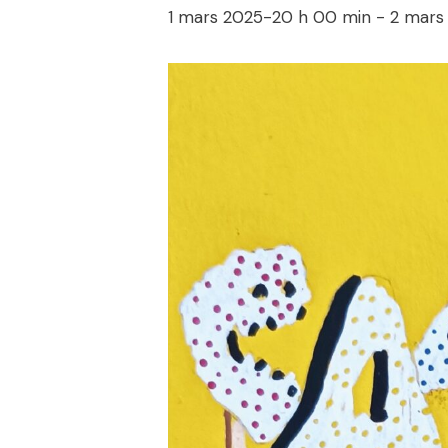
1 mars 2025-20 h 00 min
-
2 mars