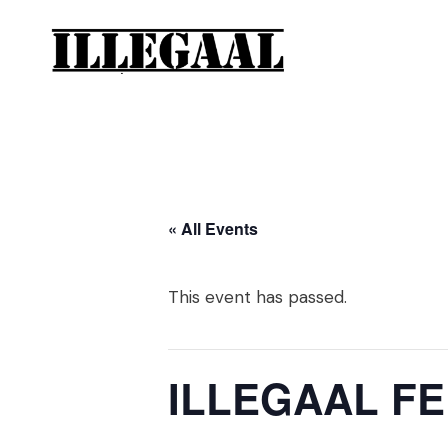
« All Events
This event has passed.
ILLEGAAL FE