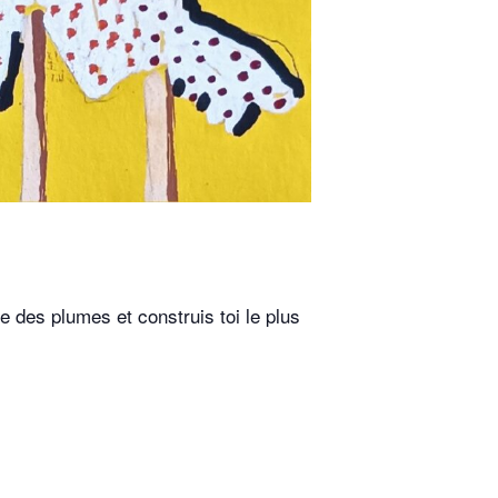
ve des plumes et construis toi le plus