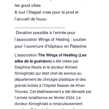
les good vibes
& tout l’illegaal crew pour la prod et
l’accueil de fouuu
_______________________
Donation possible à l’entrée pour
l’association Wings of Healing : soutien
pour l’ouverture d’hôpitaux en Palestine
L’association
The Wings of Healing (
Les
ailes de la guérison
)
a été créée par
Delphine Noels et le docteur Ahmed
Almoghrabi qui était chef de service au
département de chirurgie plastique et des
grands brûlés à l’hôpital Nasser de Khan
Younes. Cet établissement a été dévasté par
l’armée israélienne en février 2024. Le
docteur Almoghrabi a miraculeusement