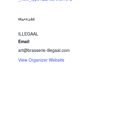
ORGANIZER
ILLEGAAL
Email
art@brasserie-illegaal.com
View Organizer Website