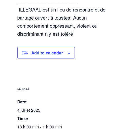
_______________________
ILLEGAAL est un lieu de rencontre et de
partage ouvert à toustes. Aucun
comportement oppressant, violent ou
discriminant n’y est toléré
Add to calendar
DETAILS
Date:
4 juillet 2025
Time:
18 h 00 min - 1 h 00 min