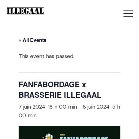
« All Events
This event has passed.
FANFABORDAGE x
BRASSERIE ILLEGAAL
7 juin 2024-18 h 00 min
-
8 juin 2024-5 h
00 min