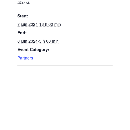
DETAILS
Start:
7 juin 2024-18 h 00 min
End:
8 juin 2024-5 h 00 min
Event Category:
Partners