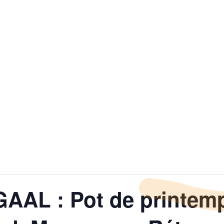
AAL : Pot de printemp