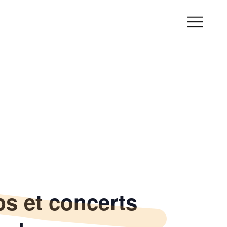
s et concerts