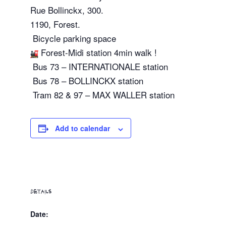
Rue Bollinckx, 300.
1190, Forest.
Bicycle parking space
Forest-Midi station 4min walk !
Bus 73 – INTERNATIONALE station
Bus 78 – BOLLINCKX station
Tram 82 & 97 – MAX WALLER station
Add to calendar
DETAILS
Date: