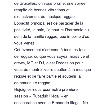
de Bruxelles, on vous promet une soirée
remplie de bonnes vibrations et
exclusivement de musique reggae.
L’objectif principal est de partager de la
positivité, la paix, l’amour et l’harmonie au
sein de la famille reggae, peu importe d’où
vous venez.
Cet événement s’adresse à tous les fans
de reggae, où que vous soyez, massive et
crews, MC et DJ, c’est l’occasion pour
vous de montrer votre soutien à la musique
reggae et de faire partie et soutenir la
communauté reggae.
Rejoignez-nous pour notre première
session « Rubadub Illégal » en
collaboration avec la Brasserie Illegal. Ne