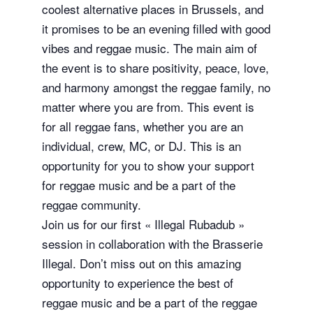
coolest alternative places in Brussels, and
it promises to be an evening filled with good
vibes and reggae music. The main aim of
the event is to share positivity, peace, love,
and harmony amongst the reggae family, no
matter where you are from. This event is
for all reggae fans, whether you are an
individual, crew, MC, or DJ. This is an
opportunity for you to show your support
for reggae music and be a part of the
reggae community.
Join us for our first « Illegal Rubadub »
session in collaboration with the Brasserie
Illegal. Don’t miss out on this amazing
opportunity to experience the best of
reggae music and be a part of the reggae