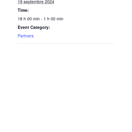
19 septembre 2024
Time:
18 h 00 min - 1 h 00 min
Event Category:
Partners