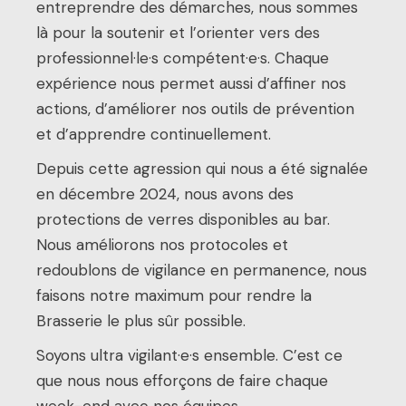
entreprendre des démarches, nous sommes
là pour la soutenir et l’orienter vers des
professionnel·le·s compétent·e·s. Chaque
expérience nous permet aussi d’affiner nos
actions, d’améliorer nos outils de prévention
et d’apprendre continuellement.
Depuis cette agression qui nous a été signalée
en décembre 2024, nous avons des
protections de verres disponibles au bar.
Nous améliorons nos protocoles et
redoublons de vigilance en permanence, nous
faisons notre maximum pour rendre la
Brasserie le plus sûr possible.
Soyons ultra vigilant·e·s ensemble. C’est ce
que nous nous efforçons de faire chaque