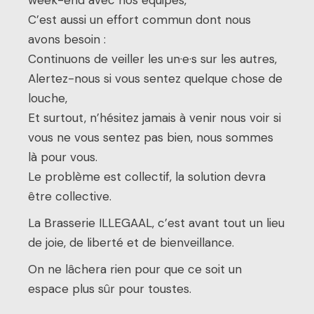
week-end avec nos équipes,
C’est aussi un effort commun dont nous
avons besoin :
Continuons de veiller les un·e·s sur les autres,
Alertez-nous si vous sentez quelque chose de
louche,
Et surtout, n’hésitez jamais à venir nous voir si
vous ne vous sentez pas bien, nous sommes
là pour vous.
Le problème est collectif, la solution devra
être collective.
La Brasserie ILLEGAAL, c’est avant tout un lieu
de joie, de liberté et de bienveillance.
On ne lâchera rien pour que ce soit un
espace plus sûr pour toustes.