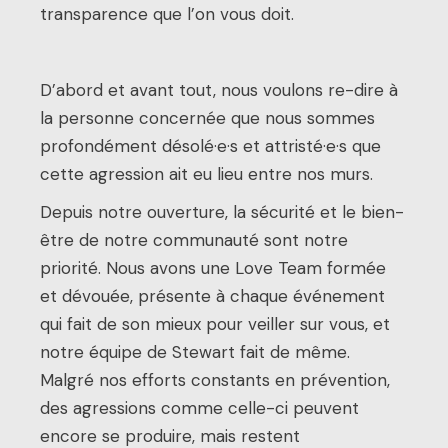
transparence que l’on vous doit.
D’abord et avant tout, nous voulons re-dire à
la personne concernée que nous sommes
profondément désolé·e·s et attristé·e·s que
cette agression ait eu lieu entre nos murs.
Depuis notre ouverture, la sécurité et le bien-
être de notre communauté sont notre
priorité. Nous avons une Love Team formée
et dévouée, présente à chaque événement
qui fait de son mieux pour veiller sur vous, et
notre équipe de Stewart fait de même.
Malgré nos efforts constants en prévention,
des agressions comme celle-ci peuvent
encore se produire, mais restent