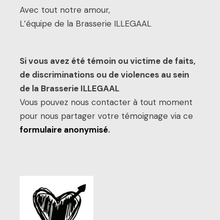
Avec tout notre amour,
L’équipe de la Brasserie ILLEGAAL
Si vous avez été témoin ou victime de faits,
de discriminations ou de violences au sein
de la Brasserie ILLEGAAL
Vous pouvez nous contacter à tout moment
pour nous partager votre témoignage via ce
formulaire anonymisé
.