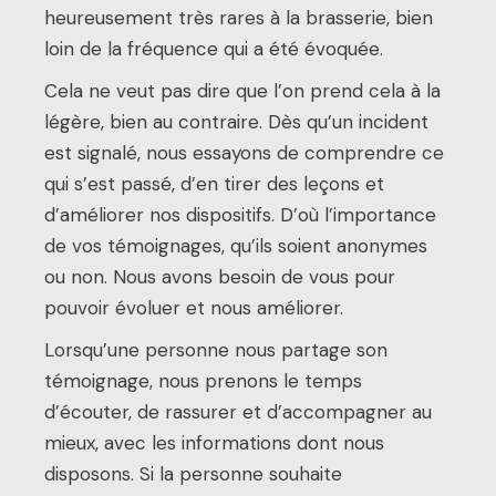
heureusement très rares à la brasserie, bien
loin de la fréquence qui a été évoquée.
Cela ne veut pas dire que l’on prend cela à la
légère, bien au contraire. Dès qu’un incident
est signalé, nous essayons de comprendre ce
qui s’est passé, d’en tirer des leçons et
d’améliorer nos dispositifs. D’où l’importance
de vos témoignages, qu’ils soient anonymes
ou non. Nous avons besoin de vous pour
pouvoir évoluer et nous améliorer.
Lorsqu’une personne nous partage son
témoignage, nous prenons le temps
d’écouter, de rassurer et d’accompagner au
mieux, avec les informations dont nous
disposons. Si la personne souhaite