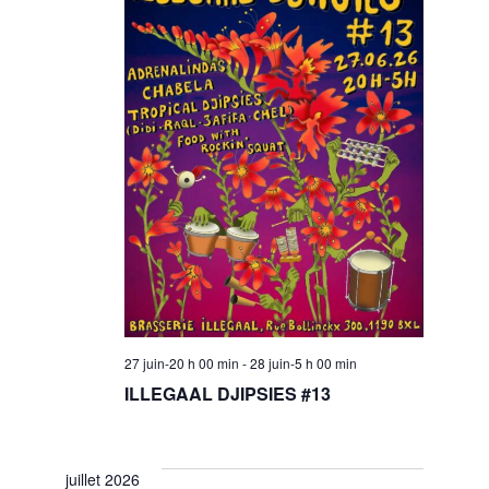
27 juin-20 h 00 min
-
28 juin-5 h 00 min
ILLEGAAL DJIPSIES #13
juillet 2026