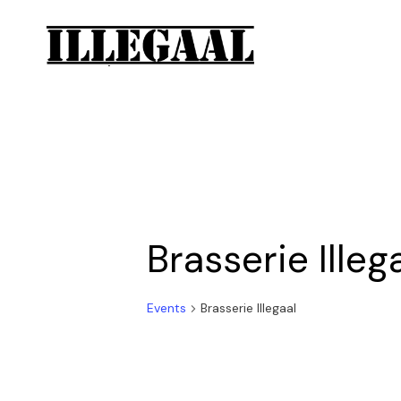
Brasserie Illeg
Events
Brasserie Illegaal