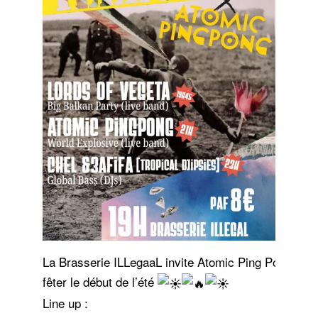
La Brasserie ILLegaaL invite Atomic Ping Pong à Br
fêter le début de l’été
Line up :