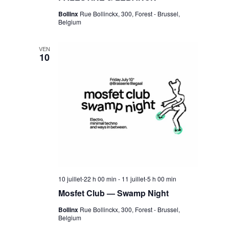
Bollinx
Rue Bollinckx, 300, Forest - Brussel,
Belgium
VEN
10
10 juillet-22 h 00 min
-
11 juillet-5 h 00 min
Mosfet Club — Swamp Night
Bollinx
Rue Bollinckx, 300, Forest - Brussel,
Belgium